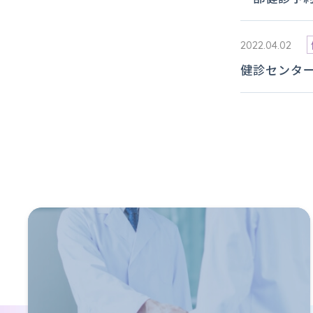
2022.04.02
健診センタ