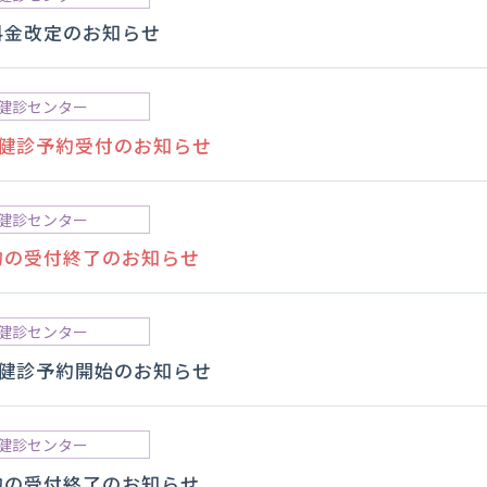
料金改定のお知らせ
健診センター
の健診予約受付のお知らせ
健診センター
約の受付終了のお知らせ
健診センター
の健診予約開始のお知らせ
健診センター
約の受付終了のお知らせ