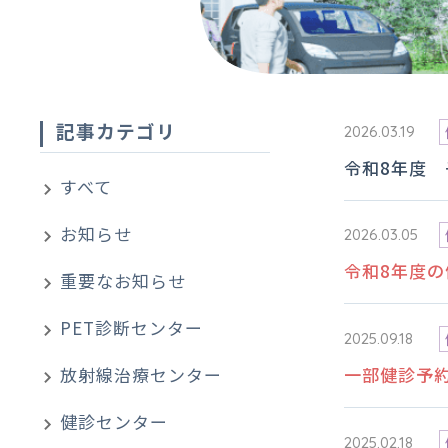
記事カテゴリ
2026.03.19
令和8年度
すべて
お知らせ
2026.03.05
令和8年度
重要なお知らせ
PET診断センター
2025.09.18
放射線治療センター
一部健診予
健診センター
2025.02.18