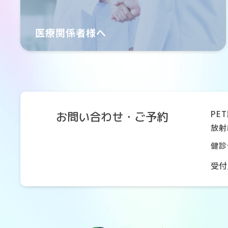
医療関係者様へ
PE
お問い合わせ・ご予約
放射
健診
受付