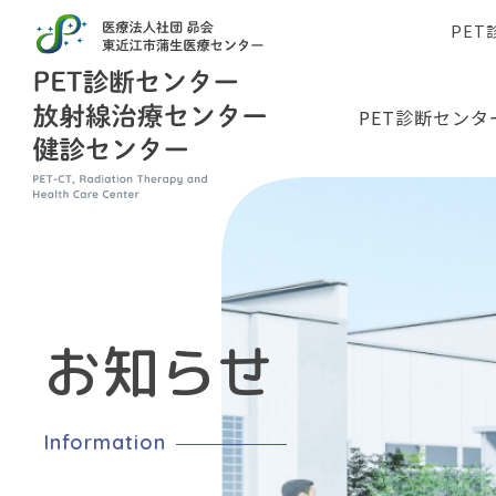
PE
PET診断センタ
お知らせ
Information