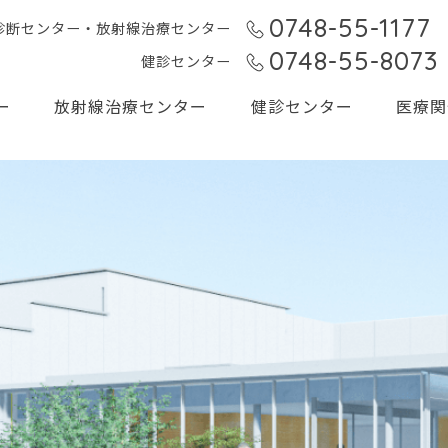
0748-55-1177
T診断センター・放射線治療センター
0748-55-8073
健診センター
ー
放射線治療センター
健診センター
医療関