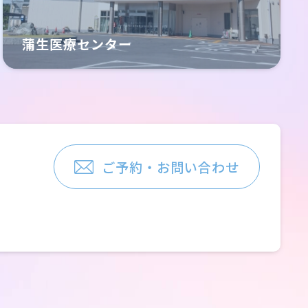
蒲生医療センター
ご予約・お問い合わせ