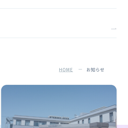
HOME
お知らせ