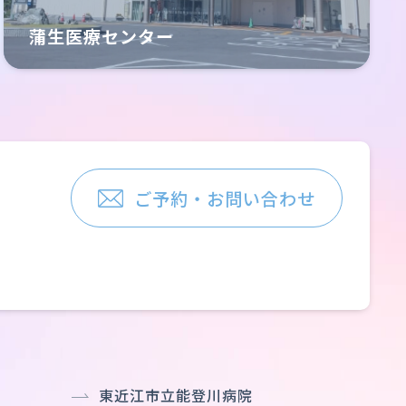
蒲生医療センター
ご予約・お問い合わせ
東近江市立能登川病院