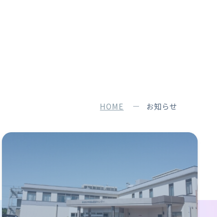
HOME
お知らせ