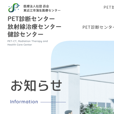
PE
PET診断センタ
お知らせ
Information