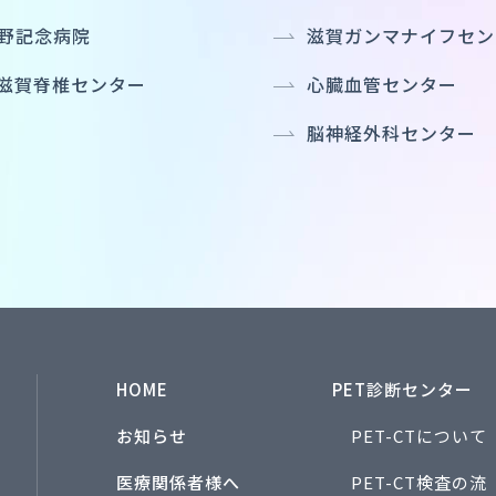
野記念病院
滋賀ガンマナイフセン
滋賀脊椎センター
心臓血管センター
脳神経外科センター
HOME
PET診断センター
お知らせ
PET-CTについて
医療関係者様へ
PET-CT検査の流