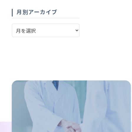
月別アーカイブ