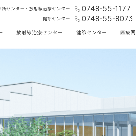
0748-55-1177
T診断センター・放射線治療センター
0748-55-8073
健診センター
ー
放射線治療センター
健診センター
医療関