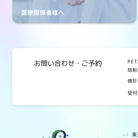
医療関係者様へ
PE
お問い合わせ・ご予約
放射
健診
受付
東