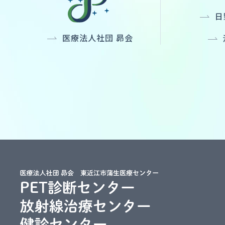
日
医療法人社団 昴会