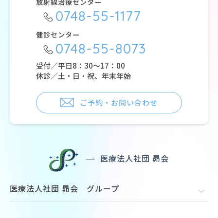
放射線治療センター
0748-55-1177
健診センター
0748-55-8073
受付／平日8：30～17：00
休診／土・日・祝、年末年始
ご予約・お問い合わせ
医療法人社団 昴会
医療法人社団 昴会 グループ