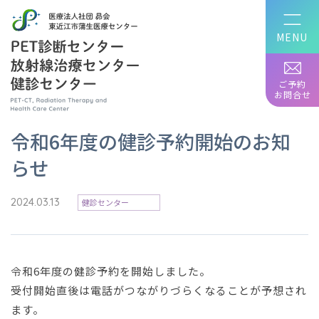
ご予約
お問合せ
令和6年度の健診予約開始のお知
らせ
2024.03.13
健診センター
令和6年度の健診予約を開始しました。
受付開始直後は電話がつながりづらくなることが予想され
ます。