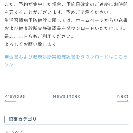
また、予約が集中した場合、予約日確定のご連絡にお時間
を要することがございます。予めご了承ください。
生活習慣病予防健診に関しては、ホームページから申込書
および健康診断実施確認書をダウンロードいただけます。
是非、こちらもご利用ください。
よろしくお願い致します。
申込書および健康診断実施確認書をダウンロードはこちら
＞＞
Previous
News Index
Next
記事カテゴリ
すべて