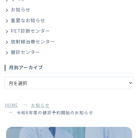
お知らせ
重要なお知らせ
PET診断センター
放射線治療センター
健診センター
月別アーカイブ
HOME
お知らせ
令和6年度の健診予約開始のお知らせ