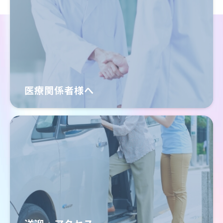
医療関係者様へ