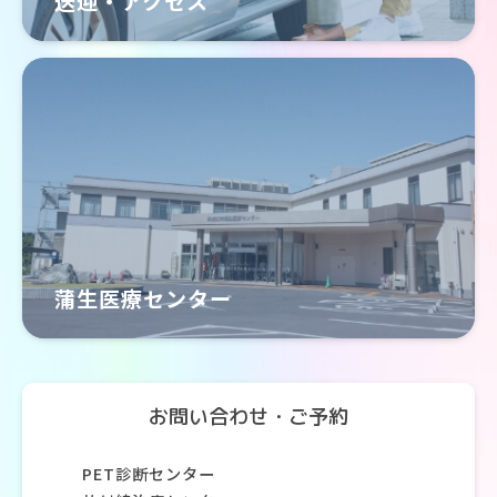
送迎・アクセス
蒲生医療センター
お問い合わせ・ご予約
PET診断センター