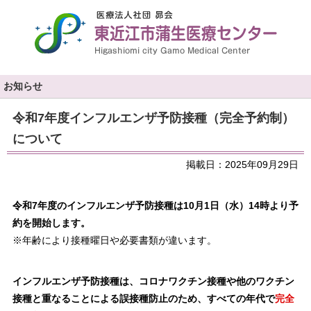
お知らせ
令和7年度インフルエンザ予防接種（完全予約制）
について
掲載日：2025年09月29日
令和7年度のインフルエンザ予防接種は10月1日（水）14時より予
約を開始します。
※年齢により接種曜日や必要書類が違います。
インフルエンザ予防接種は、コロナワクチン接種や他のワクチン
接種と重なることによる誤接種防止のため、すべての年代で
完全