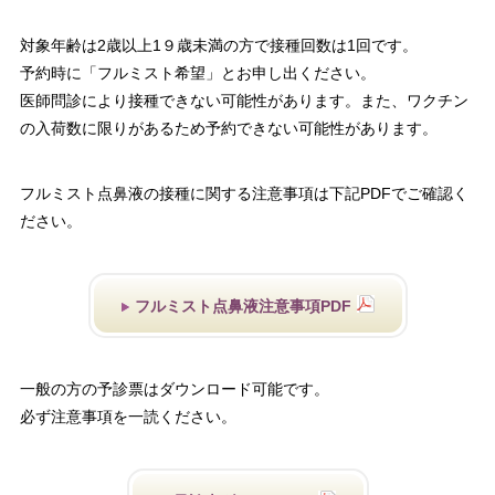
対象年齢は2歳以上1９歳未満の方で接種回数は1回です。
予約時に「フルミスト希望」とお申し出ください。
医師問診により接種できない可能性があります。また、ワクチン
の入荷数に限りがあるため予約できない可能性があります。
フルミスト点鼻液の接種に関する注意事項は下記PDFでご確認く
ださい。
フルミスト点鼻液注意事項PDF
一般の方の予診票はダウンロード可能です。
必ず注意事項を一読ください。