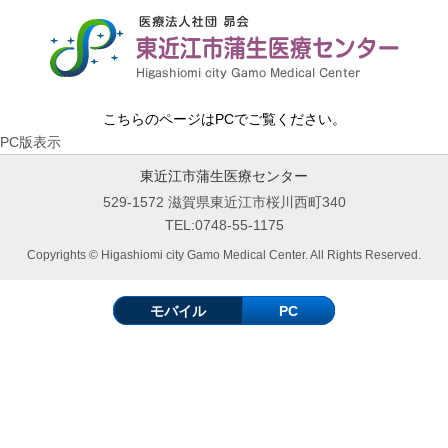
こちらのページはPCでご覧ください。
PC版表示
東近江市蒲生医療センター
529-1572 滋賀県東近江市桜川西町340
TEL:0748-55-1175
Copyrights © Higashiomi city Gamo Medical Center. All Rights Reserved.
モバイル
PC