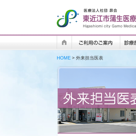
HOME
> 外来担当医表