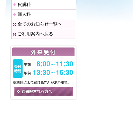
皮膚科
婦人科
全てのお知らせ一覧へ
ご利用案内へ戻る