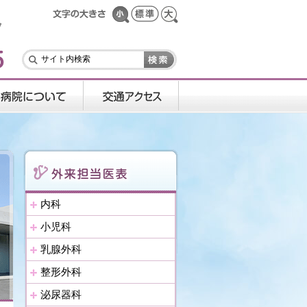
内科
小児科
乳腺外科
整形外科
泌尿器科